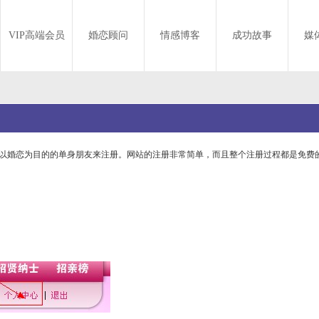
VIP高端会员
婚恋顾问
情感博客
成功故事
媒
、以婚恋为目的的单身朋友来注册。网站的注册非常简单，而且整个注册过程都是免费