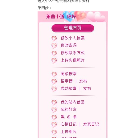
进入个人中心完善相关细节资料
第四步：