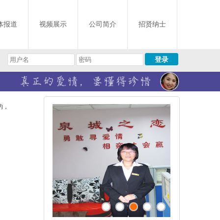
体报道
视频展示
公司简介
招贤纳士
的，