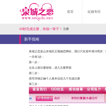
首页
征婚专区
60秒完成注册，幸福一辈子！
注册
新手指南
泉城之恋是山东地区正规婚恋网站，我们只欢迎年满18周岁
一共有3步：
第一步：
点击上面注册按钮，进入注册界面
第二步：
填写详细正确个人基本信息几个完成注册
第三步：